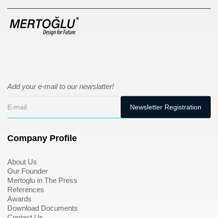
Add your e-mail to our newslatter!
Company Profile
About Us
Our Founder
Mertoglu in The Press
References
Awards
Download Documents
Contact Us