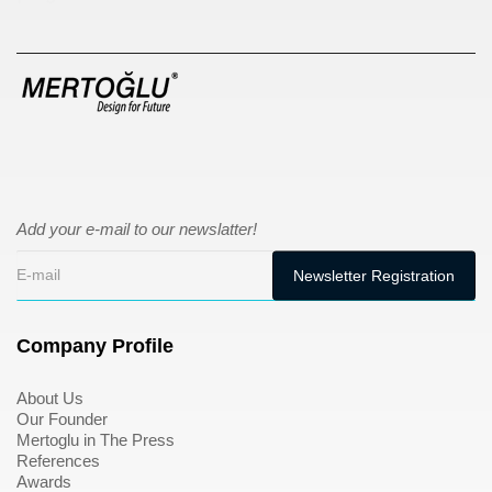
Add your e-mail to our newslatter!
Company Profile
About Us
Our Founder
Mertoglu in The Press
References
Awards