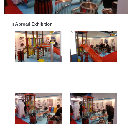
In Abroad Exhibition